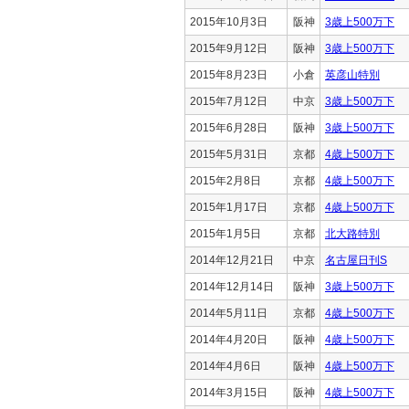
2015年10月3日
阪神
3歳上500万下
2015年9月12日
阪神
3歳上500万下
2015年8月23日
小倉
英彦山特別
2015年7月12日
中京
3歳上500万下
2015年6月28日
阪神
3歳上500万下
2015年5月31日
京都
4歳上500万下
2015年2月8日
京都
4歳上500万下
2015年1月17日
京都
4歳上500万下
2015年1月5日
京都
北大路特別
2014年12月21日
中京
名古屋日刊S
2014年12月14日
阪神
3歳上500万下
2014年5月11日
京都
4歳上500万下
2014年4月20日
阪神
4歳上500万下
2014年4月6日
阪神
4歳上500万下
2014年3月15日
阪神
4歳上500万下