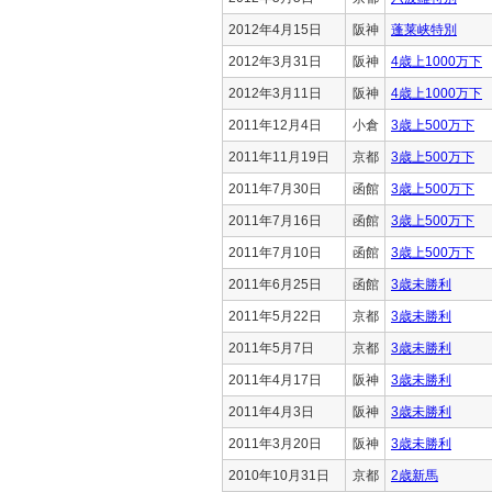
2012年4月15日
阪神
蓬莱峡特別
2012年3月31日
阪神
4歳上1000万下
2012年3月11日
阪神
4歳上1000万下
2011年12月4日
小倉
3歳上500万下
2011年11月19日
京都
3歳上500万下
2011年7月30日
函館
3歳上500万下
2011年7月16日
函館
3歳上500万下
2011年7月10日
函館
3歳上500万下
2011年6月25日
函館
3歳未勝利
2011年5月22日
京都
3歳未勝利
2011年5月7日
京都
3歳未勝利
2011年4月17日
阪神
3歳未勝利
2011年4月3日
阪神
3歳未勝利
2011年3月20日
阪神
3歳未勝利
2010年10月31日
京都
2歳新馬