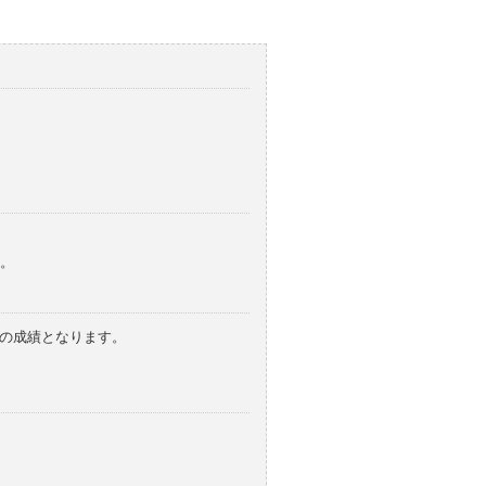
。
みの成績となります。