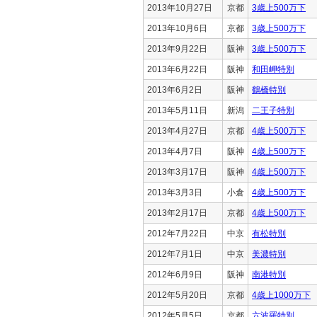
2013年10月27日
京都
3歳上500万下
2013年10月6日
京都
3歳上500万下
2013年9月22日
阪神
3歳上500万下
2013年6月22日
阪神
和田岬特別
2013年6月2日
阪神
鶴橋特別
2013年5月11日
新潟
二王子特別
2013年4月27日
京都
4歳上500万下
2013年4月7日
阪神
4歳上500万下
2013年3月17日
阪神
4歳上500万下
2013年3月3日
小倉
4歳上500万下
2013年2月17日
京都
4歳上500万下
2012年7月22日
中京
有松特別
2012年7月1日
中京
美濃特別
2012年6月9日
阪神
南港特別
2012年5月20日
京都
4歳上1000万下
2012年5月5日
京都
六波羅特別