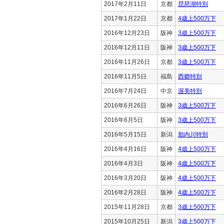
2017年2月11日
京都
琵琶湖特別
2017年1月22日
京都
4歳上500万下
2016年12月23日
阪神
3歳上500万下
2016年12月11日
阪神
3歳上500万下
2016年11月26日
京都
3歳上500万下
2016年11月5日
福島
西郷特別
2016年7月24日
中京
渥美特別
2016年6月26日
阪神
3歳上500万下
2016年6月5日
阪神
3歳上500万下
2016年5月15日
新潟
胎内川特別
2016年4月16日
阪神
4歳上500万下
2016年4月3日
阪神
4歳上500万下
2016年3月20日
阪神
4歳上500万下
2016年2月28日
阪神
4歳上500万下
2015年11月28日
京都
3歳上500万下
2015年10月25日
新潟
3歳上500万下