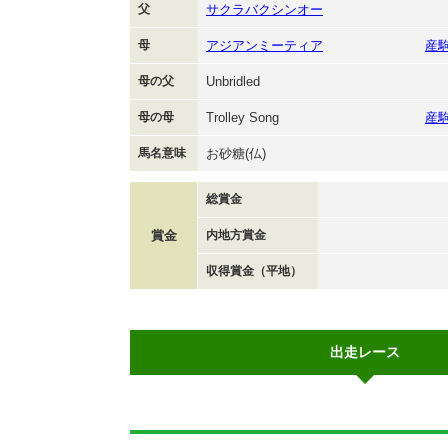
父
サクラバクシンオー
母
アジアンミーティア
産
母の父
Unbridled
母の母
Trolley Song
産
馬名意味
お砂糖(仏)
総賞金
賞金
内地方賞金
収得賞金（平地）
出走レース