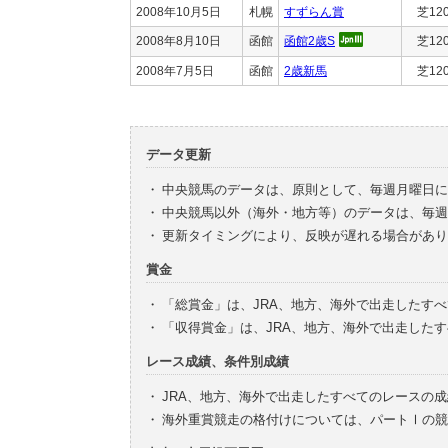
2008年10月5日
札幌
すずらん賞
芝12
2008年8月10日
函館
函館2歳S
芝12
2008年7月5日
函館
2歳新馬
芝12
データ更新
・
中央競馬のデータは、原則として、毎週月曜日に
・
中央競馬以外（海外・地方等）のデータは、毎週
・
更新タイミングにより、反映が遅れる場合があり
賞金
・
「総賞金」は、JRA、地方、海外で出走したす
・
「収得賞金」は、JRA、地方、海外で出走した
レース成績、条件別成績
・
JRA、地方、海外で出走したすべてのレースの
・
海外重賞競走の格付けについては、パートⅠの競