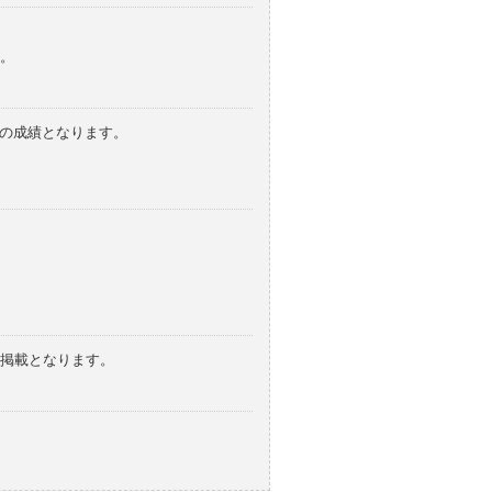
。
みの成績となります。
の掲載となります。