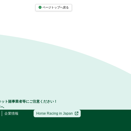
ページトップへ戻る
ネット賭事業者等にご注意ください！
方へ
企業情報
Horse Racing in Japan