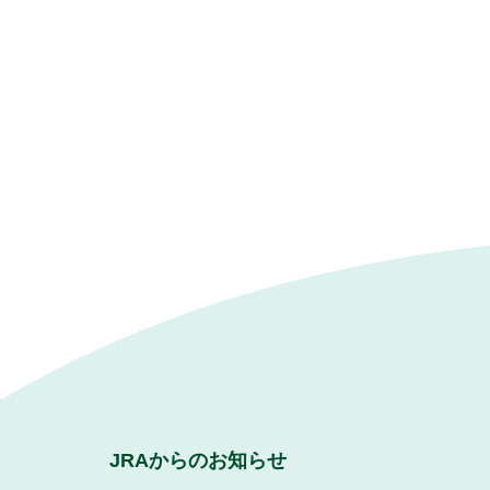
JRAからのお知らせ