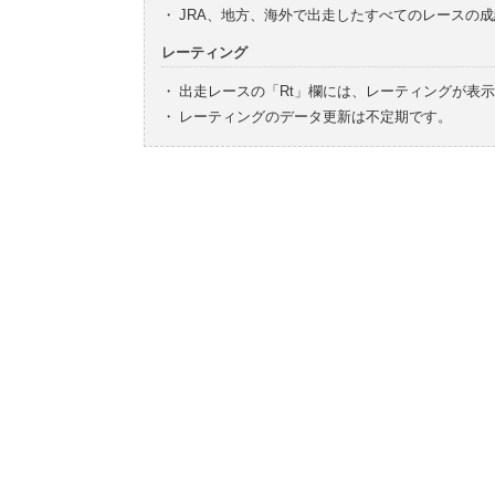
・
JRA、地方、海外で出走したすべてのレースの
レーティング
・
出走レースの「Rt」欄には、レーティングが表
・
レーティングのデータ更新は不定期です。