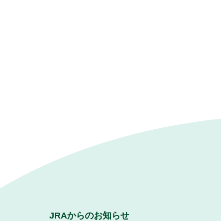
JRAからのお知らせ