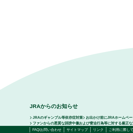
JRAからのお知らせ
JRAのギャンブル等依存症対策
お出かけ前にJRAホームペ
ファンからの悪質な誹謗中傷および脅迫行為等に対する厳正な
FAQ/お問い合わせ
サイトマップ
リンク
ご利用に際し