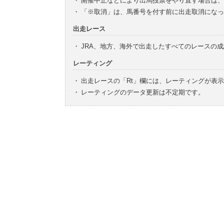
・
開催中止などにより出馬投票をやり直す場合は、
・
「※取消」は、馬番号を付す前に出走取消になっ
出走レース
・
JRA、地方、海外で出走したすべてのレースの
レーティング
・
出走レースの「Rt」欄には、レーティングが表
・
レーティングのデータ更新は不定期です。