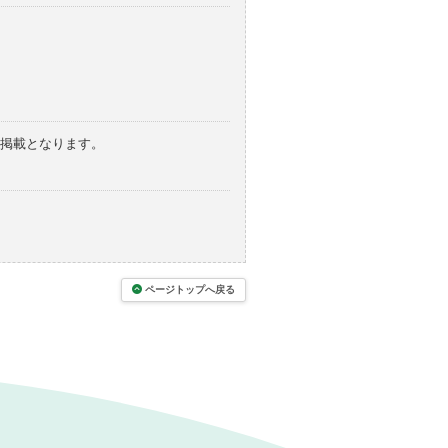
の掲載となります。
ページトップへ戻る