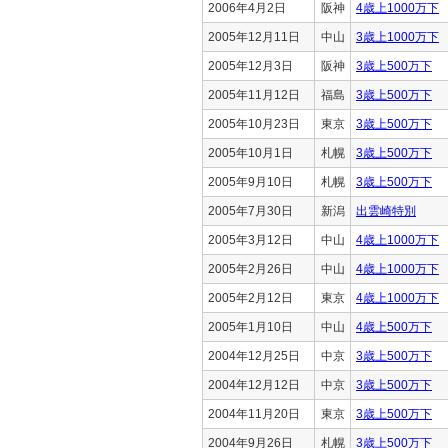
2006年4月2日
阪神
4歳上1000万下
2005年12月11日
中山
3歳上1000万下
2005年12月3日
阪神
3歳上500万下
2005年11月12日
福島
3歳上500万下
2005年10月23日
東京
3歳上500万下
2005年10月1日
札幌
3歳上500万下
2005年9月10日
札幌
3歳上500万下
2005年7月30日
新潟
出雲崎特別
2005年3月12日
中山
4歳上1000万下
2005年2月26日
中山
4歳上1000万下
2005年2月12日
東京
4歳上1000万下
2005年1月10日
中山
4歳上500万下
2004年12月25日
中京
3歳上500万下
2004年12月12日
中京
3歳上500万下
2004年11月20日
東京
3歳上500万下
2004年9月26日
札幌
3歳上500万下