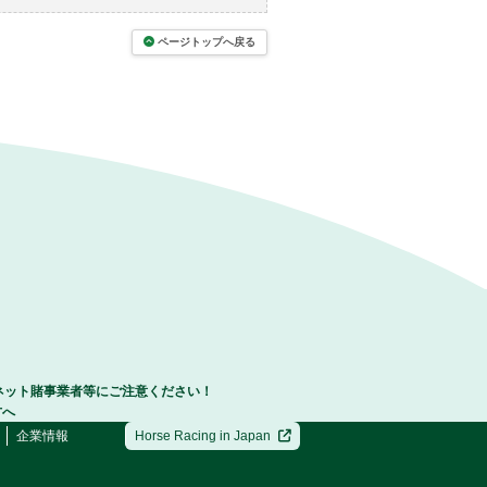
ページトップへ戻る
ネット賭事業者等にご注意ください！
方へ
企業情報
Horse Racing in Japan