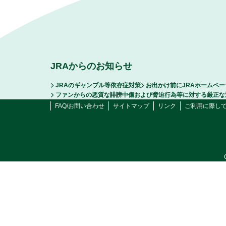
JRAからのお知らせ
JRAのギャンブル等依存症対策
お出かけ前にJRAホームペ
ファンからの悪質な誹謗中傷および脅迫行為等に対する厳正な
FAQ/お問い合わせ
サイトマップ
リンク
ご利用に際し