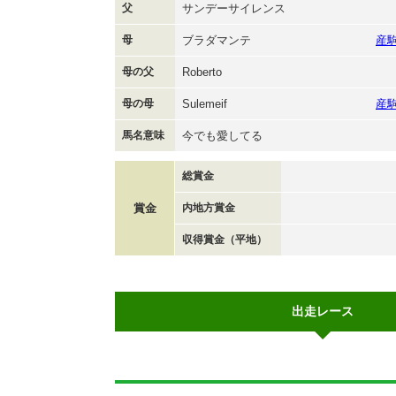
父
サンデーサイレンス
母
ブラダマンテ
産
母の父
Roberto
母の母
Sulemeif
産
馬名意味
今でも愛してる
総賞金
賞金
内地方賞金
収得賞金（平地）
出走レース