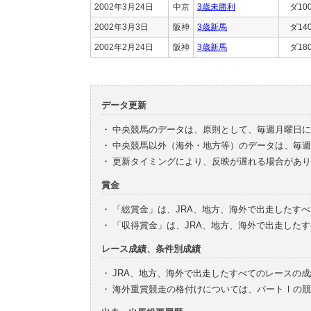
2002年3月24日
中京
3歳未勝利
ダ10
2002年3月3日
阪神
3歳新馬
ダ14
2002年2月24日
阪神
3歳新馬
ダ18
データ更新
・
中央競馬のデータは、原則として、毎週月曜日に
・
中央競馬以外（海外・地方等）のデータは、毎週
・
更新タイミングにより、反映が遅れる場合があり
賞金
・
「総賞金」は、JRA、地方、海外で出走したす
・
「収得賞金」は、JRA、地方、海外で出走した
レース成績、条件別成績
・
JRA、地方、海外で出走したすべてのレースの
・
海外重賞競走の格付けについては、パートⅠの競