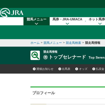
本文へ移動する
競馬メニュー
馬券・JRA-UMACA
ネット馬券
ホーム
>
競馬メニュー
>
競走馬検索
>
競走馬情報
競走馬情報
トップセレナード
Top Ser
開催お知らせ
出馬表
オッズ
払戻金
プロフィール