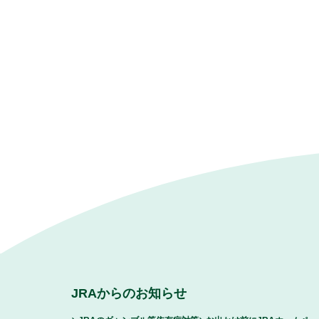
JRAからのお知らせ