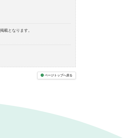
の掲載となります。
ページトップへ戻る