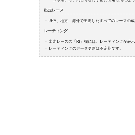
出走レース
・
JRA、地方、海外で出走したすべてのレースの
レーティング
・
出走レースの「Rt」欄には、レーティングが表
・
レーティングのデータ更新は不定期です。