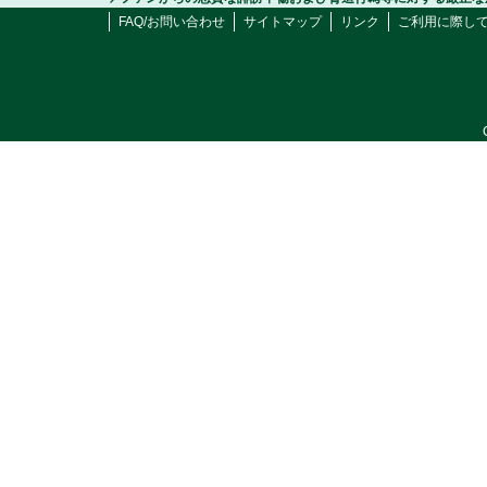
FAQ/お問い合わせ
サイトマップ
リンク
ご利用に際し