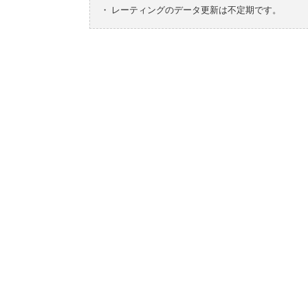
・
レーティングのデータ更新は不定期です。