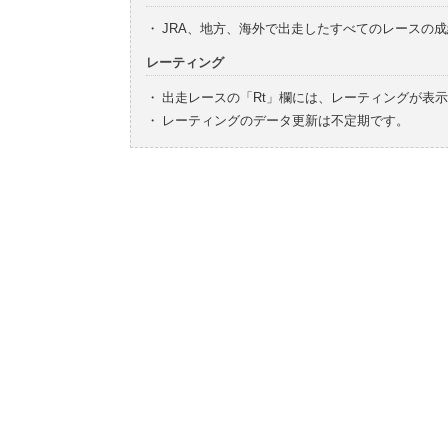
・
JRA、地方、海外で出走したすべてのレースの
レーティング
・
出走レースの「Rt」欄には、レーティングが表
・
レーティングのデータ更新は不定期です。