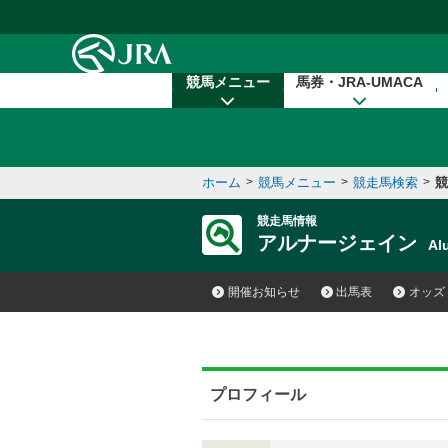
本文へ移動する
競馬メニュー
馬券・JRA-UMACA
ホーム
>
競馬メニュー
>
競走馬検索
>
競
競走馬情報
アルナージェイン
Al
開催お知らせ
出馬表
オッズ
プロフィール