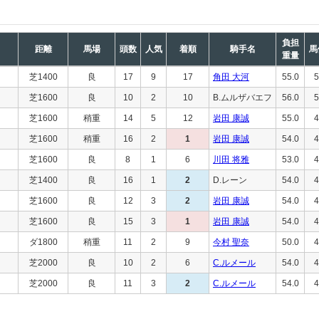
負担
距離
馬場
頭数
人気
着順
騎手名
馬
重量
芝1400
良
17
9
17
角田 大河
55.0
5
芝1600
良
10
2
10
B.ムルザバエフ
56.0
5
芝1600
稍重
14
5
12
岩田 康誠
55.0
4
芝1600
稍重
16
2
1
岩田 康誠
54.0
4
芝1600
良
8
1
6
川田 将雅
53.0
4
芝1400
良
16
1
2
D.レーン
54.0
4
芝1600
良
12
3
2
岩田 康誠
54.0
4
芝1600
良
15
3
1
岩田 康誠
54.0
4
ダ1800
稍重
11
2
9
今村 聖奈
50.0
4
芝2000
良
10
2
6
C.ルメール
54.0
4
芝2000
良
11
3
2
C.ルメール
54.0
4