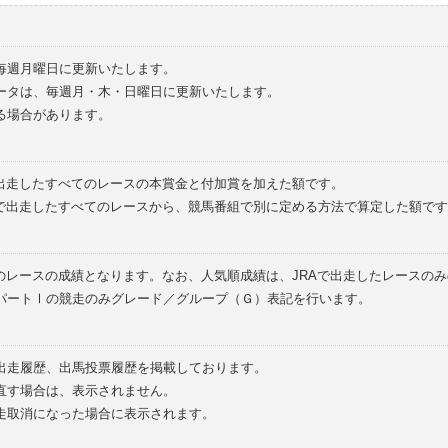
毎週月曜日に更新いたします。
ータは、毎週月・木・日曜日に更新いたします。
る場合があります。
で出走したすべてのレースの本賞金と付加賞を加えた額です。
外で出走したすべてのレースから、競馬番組で別に定める方法で算定した額です
のレースの成績となります。なお、人気順成績は、JRAで出走したレースの
パートⅠの競走のみグレード／グループ（Ｇ）表記を行います。
の出走履歴、出馬投票履歴を掲載しております。
直す場合は、表示されません。
走取消になった場合に表示されます。