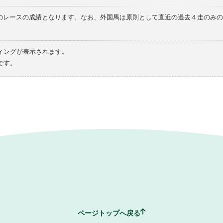
てのレースの成績となります。なお、外国馬は原則として直近の過去４走のみ
ィングが表示されます。
です。
ページトップへ戻る