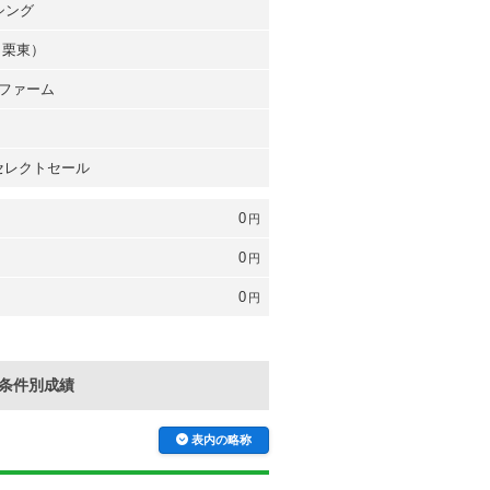
シング
（栗東）
ファーム
 セレクトセール
0
円
0
円
0
円
条件別成績
表内の略称