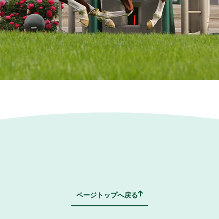
ページトップへ戻る