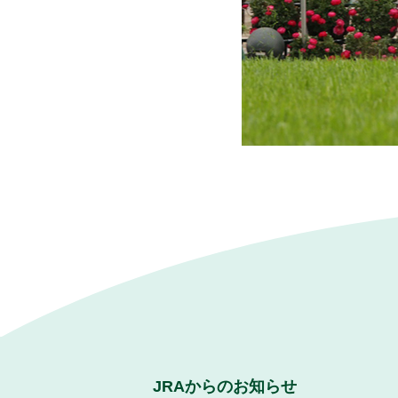
JRAからのお知らせ