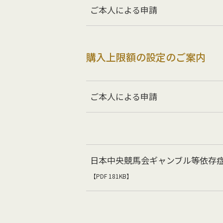
ご本人による申請
購入上限額の設定のご案内
ご本人による申請
日本中央競馬会ギャンブル等依存
【PDF 181KB】