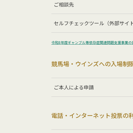
ご相談先
セルフチェックツール（外部サイ
令和8年度ギャンブル等依存症関連問題支援事業の
競馬場・ウインズへの入場制
ご本人による申請
電話・インターネット投票の