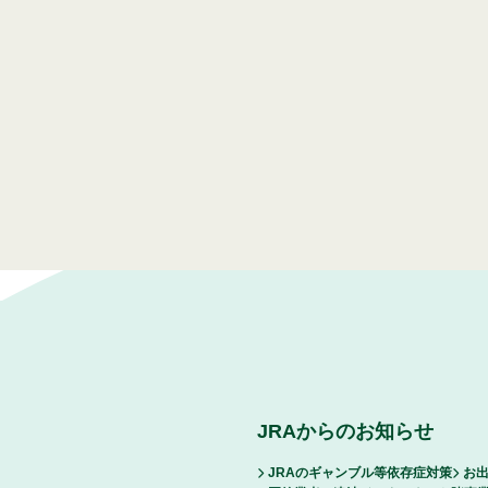
JRAからのお知らせ
JRAのギャンブル等依存症対策
お出