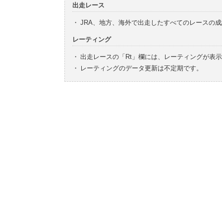
出走レース
・
JRA、地方、海外で出走したすべてのレースの
レーティング
・
出走レースの「Rt」欄には、レーティングが表
・
レーティングのデータ更新は不定期です。