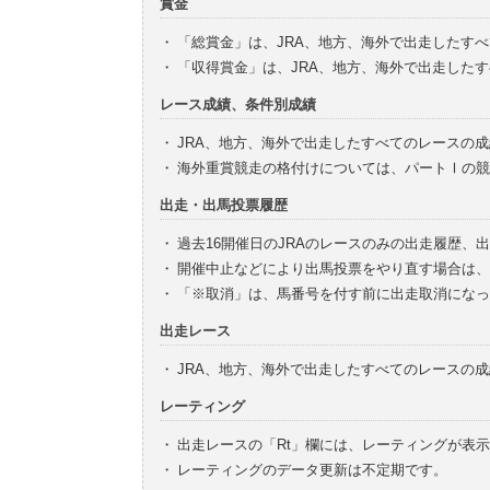
賞金
・
「総賞金」は、JRA、地方、海外で出走したす
・
「収得賞金」は、JRA、地方、海外で出走した
レース成績、条件別成績
・
JRA、地方、海外で出走したすべてのレースの
・
海外重賞競走の格付けについては、パートⅠの競
出走・出馬投票履歴
・
過去16開催日のJRAのレースのみの出走履歴、
・
開催中止などにより出馬投票をやり直す場合は、
・
「※取消」は、馬番号を付す前に出走取消になっ
出走レース
・
JRA、地方、海外で出走したすべてのレースの
レーティング
・
出走レースの「Rt」欄には、レーティングが表
・
レーティングのデータ更新は不定期です。