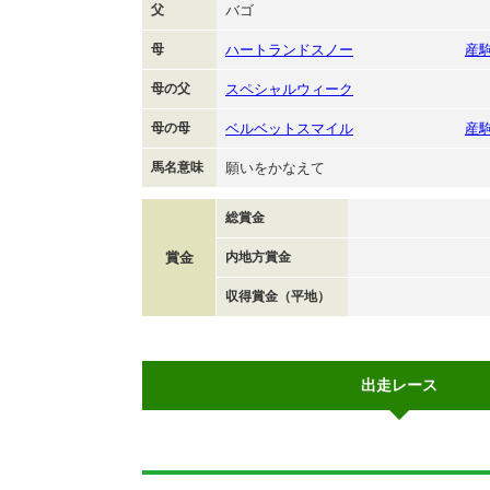
父
バゴ
母
ハートランドスノー
産
母の父
スペシャルウィーク
母の母
ベルベットスマイル
産
馬名意味
願いをかなえて
総賞金
賞金
内地方賞金
収得賞金（平地）
出走レース