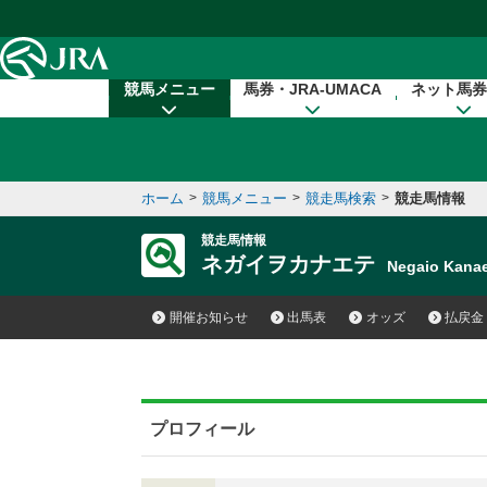
本文へ移動する
競馬メニュー
馬券・JRA-UMACA
ネット馬券
ホーム
>
競馬メニュー
>
競走馬検索
>
競走馬情報
競走馬情報
ネガイヲカナエテ
Negaio Kan
開催お知らせ
出馬表
オッズ
払戻金
プロフィール