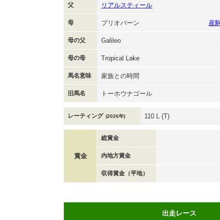
父
リアルスティール
母
プリオバーン
産
母の父
Galileo
母の母
Tropical Lake
馬名意味
家族との時間
旧馬名
トーホウナゴール
レーティング
110 L (T)
(2026年)
総賞金
賞金
内地方賞金
収得賞金（平地）
出走レース