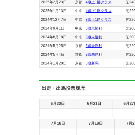
2025年2月23日
京都
4歳上1勝クラス
芝24
2025年1月13日
中京
4歳上1勝クラス
芝22
2024年12月7日
中京
3歳上1勝クラス
芝22
2024年9月1日
中京
3歳未勝利
芝20
2024年8月18日
中京
3歳未勝利
芝20
2024年5月25日
京都
3歳未勝利
芝22
2024年5月4日
京都
3歳未勝利
芝22
2024年1月20日
京都
3歳新馬
芝20
出走・出馬投票履歴
出走・出馬投票履歴
6月20日
6月21日
6月27
出走・出馬投票履歴
7月18日
7月19日
7月2