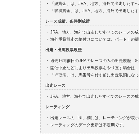
・
「総賞金」は、JRA、地方、海外で出走したす
・
「収得賞金」は、JRA、地方、海外で出走した
レース成績、条件別成績
・
JRA、地方、海外で出走したすべてのレースの
・
海外重賞競走の格付けについては、パートⅠの競
出走・出馬投票履歴
・
過去16開催日のJRAのレースのみの出走履歴、
・
開催中止などにより出馬投票をやり直す場合は、
・
「※取消」は、馬番号を付す前に出走取消になっ
出走レース
・
JRA、地方、海外で出走したすべてのレースの
レーティング
・
出走レースの「Rt」欄には、レーティングが表
・
レーティングのデータ更新は不定期です。