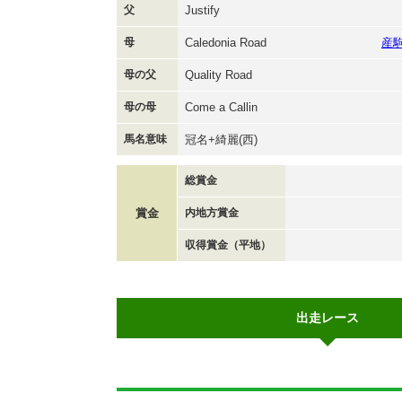
父
Justify
母
Caledonia Road
産
母の父
Quality Road
母の母
Come a Callin
馬名意味
冠名+綺麗(西)
総賞金
賞金
内地方賞金
収得賞金（平地）
出走レース