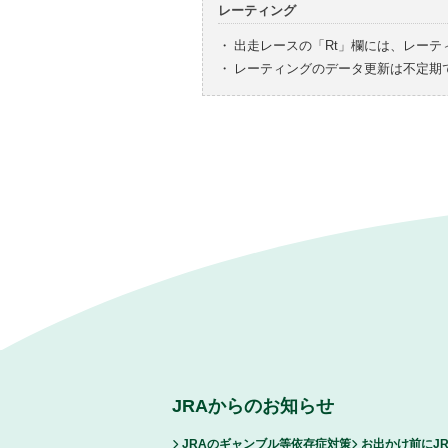
レーティング
・
出走レースの「Rt」欄には、レーテ
・
レーティングのデータ更新は不定期
JRAからのお知らせ
JRAのギャンブル等依存症対策
お出かけ前にJ