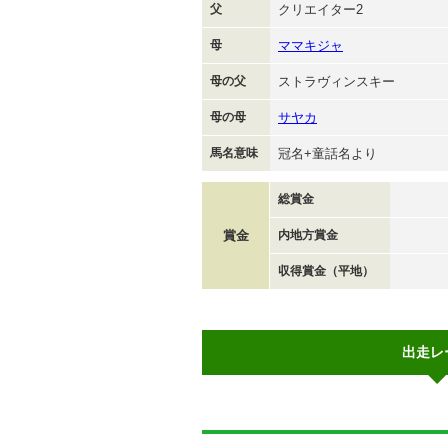
父
クリエイター2
母
ママキジャ
母の父
ストラヴィンスキー
母の母
サヤカ
馬名意味
冠名+童話名より
総賞金
賞金
内地方賞金
収得賞金（平地）
出走レ