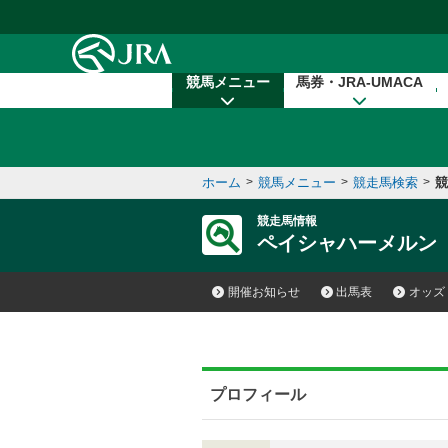
本文へ移動する
競馬メニュー
馬券・JRA-UMACA
ホーム
>
競馬メニュー
>
競走馬検索
>
競
競走馬情報
ペイシャハーメルン
開催お知らせ
出馬表
オッズ
プロフィール