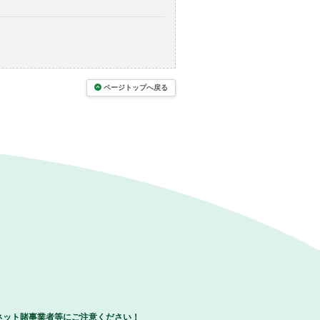
ページトップへ戻る
ネット賭事業者等にご注意ください！