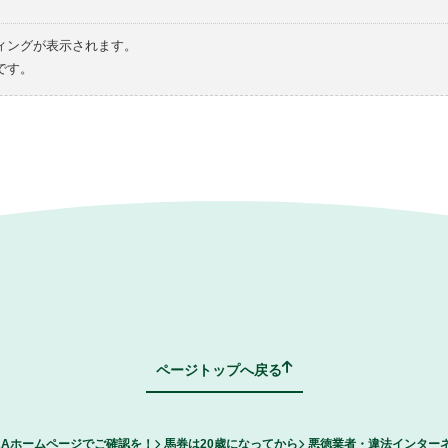
ィングが表示されます。
です。
ページトップへ戻る
RAホームページでご確認を！
馬券は20歳になってから
悪徳業者・違法インター