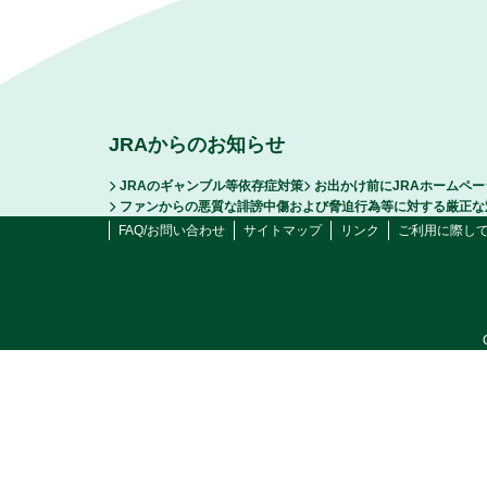
JRAからのお知らせ
JRAのギャンブル等依存症対策
お出かけ前にJRAホームペ
ファンからの悪質な誹謗中傷および脅迫行為等に対する厳正な
FAQ/お問い合わせ
サイトマップ
リンク
ご利用に際し