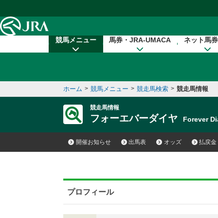
本文へ移動する
競馬メニュー
馬券・JRA-UMACA
ネット馬券
ホーム
>
競馬メニュー
>
競走馬検索
>
競走馬情報
競走馬情報
フォーエバーダイヤ
Forever 
開催お知らせ
出馬表
オッズ
払戻金
プロフィール