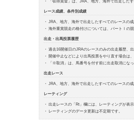
・
「収得賞金」は、JRA、地方、海外で出走した
レース成績、条件別成績
・
JRA、地方、海外で出走したすべてのレースの
・
海外重賞競走の格付けについては、パートⅠの競
出走・出馬投票履歴
・
過去16開催日のJRAのレースのみの出走履歴、
・
開催中止などにより出馬投票をやり直す場合は、
・
「※取消」は、馬番号を付す前に出走取消になっ
出走レース
・
JRA、地方、海外で出走したすべてのレースの
レーティング
・
出走レースの「Rt」欄には、レーティングが表
・
レーティングのデータ更新は不定期です。