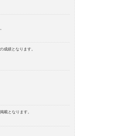
。
みの成績となります。
の掲載となります。