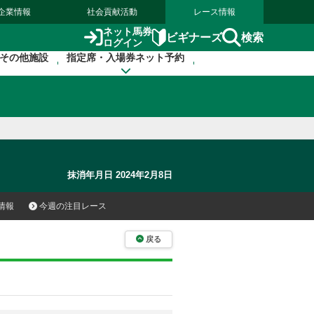
企業情報
社会貢献活動
レース情報
ネット馬券
検索
ビギナーズ
ログイン
その他施設
指定席・入場券ネット予約
抹消年月日 2024年2月8日
情報
今週の注目レース
戻る