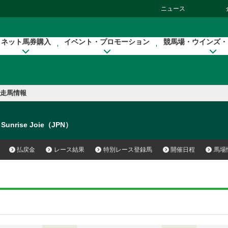
ニュース
ネット馬券購入
イベント・プロモーション
競馬場・ウインズ・
走馬情報
Sunrise Joie（JPN）
払戻金
レース結果
特別レース登録馬
開催日程
馬場