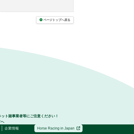
ページトップへ戻る
ネット賭事業者等にご注意ください！
方へ
企業情報
Horse Racing in Japan