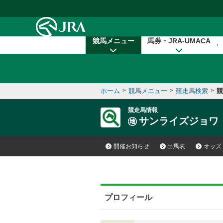
本文へ移動する
競馬メニュー
馬券・JRA-UMACA
ホーム
>
競馬メニュー
>
競走馬検索
>
競
競走馬情報
サンライズジョワ
開催お知らせ
出馬表
オッズ
プロフィール