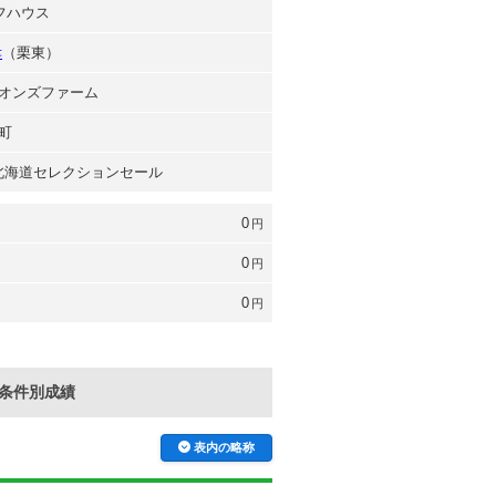
イフハウス
孝
（栗東）
オンズファーム
町
年 北海道セレクションセール
0
円
0
円
0
円
条件別成績
表内の略称