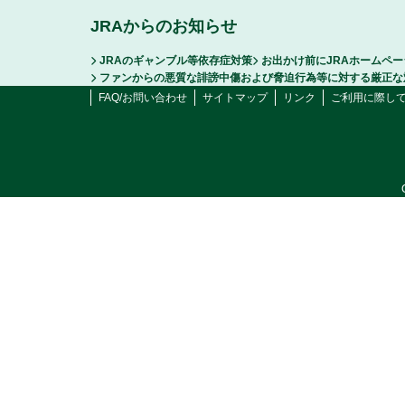
JRAからのお知らせ
JRAのギャンブル等依存症対策
お出かけ前にJRAホームペ
ファンからの悪質な誹謗中傷および脅迫行為等に対する厳正な
FAQ/お問い合わせ
サイトマップ
リンク
ご利用に際し