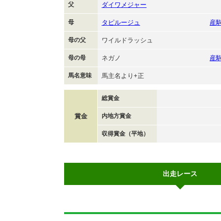
父
ダイワメジャー
母
タピルージュ
産
母の父
ワイルドラッシュ
母の母
ネガノ
産
馬名意味
馬主名より+正
総賞金
賞金
内地方賞金
収得賞金（平地）
出走レース