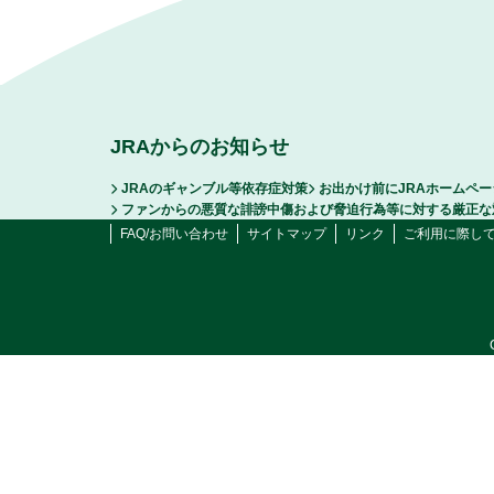
JRAからのお知らせ
JRAのギャンブル等依存症対策
お出かけ前にJRAホームペ
ファンからの悪質な誹謗中傷および脅迫行為等に対する厳正な
FAQ/お問い合わせ
サイトマップ
リンク
ご利用に際し