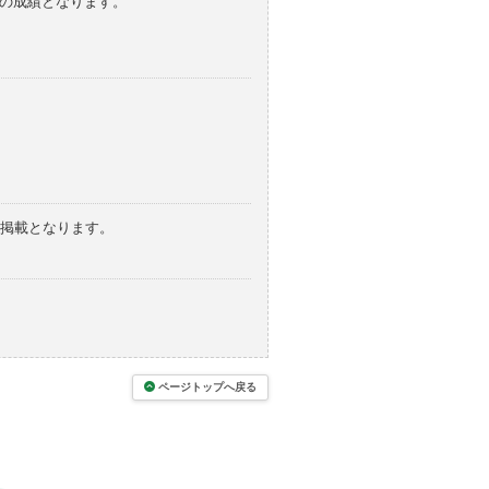
みの成績となります。
の掲載となります。
ページトップへ戻る