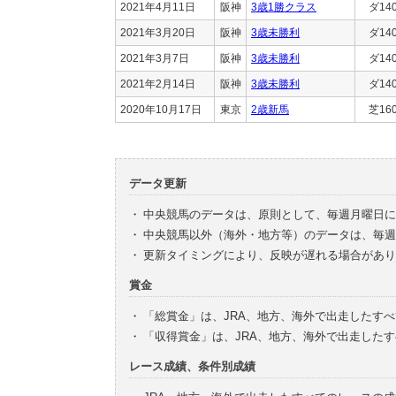
2021年4月11日
阪神
3歳1勝クラス
ダ14
2021年3月20日
阪神
3歳未勝利
ダ14
2021年3月7日
阪神
3歳未勝利
ダ14
2021年2月14日
阪神
3歳未勝利
ダ14
2020年10月17日
東京
2歳新馬
芝16
データ更新
・
中央競馬のデータは、原則として、毎週月曜日に
・
中央競馬以外（海外・地方等）のデータは、毎週
・
更新タイミングにより、反映が遅れる場合があり
賞金
・
「総賞金」は、JRA、地方、海外で出走したす
・
「収得賞金」は、JRA、地方、海外で出走した
レース成績、条件別成績