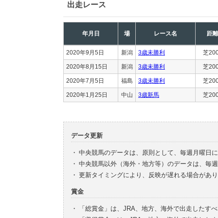
出走レース
年月日
場
レース名
距
2020年9月5日
新潟
3歳未勝利
芝20
2020年8月15日
新潟
3歳未勝利
芝20
2020年7月5日
福島
3歳未勝利
芝20
2020年1月25日
中山
3歳新馬
芝20
データ更新
・
中央競馬のデータは、原則として、毎週月曜日に
・
中央競馬以外（海外・地方等）のデータは、毎週
・
更新タイミングにより、反映が遅れる場合があり
賞金
・
「総賞金」は、JRA、地方、海外で出走したす