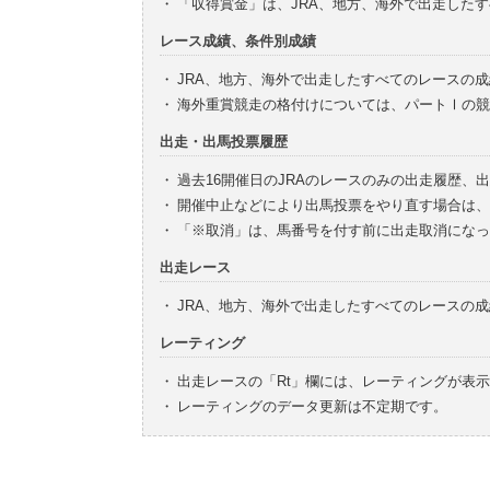
・
「収得賞金」は、JRA、地方、海外で出走した
レース成績、条件別成績
・
JRA、地方、海外で出走したすべてのレースの
・
海外重賞競走の格付けについては、パートⅠの競
出走・出馬投票履歴
・
過去16開催日のJRAのレースのみの出走履歴、
・
開催中止などにより出馬投票をやり直す場合は、
・
「※取消」は、馬番号を付す前に出走取消になっ
出走レース
・
JRA、地方、海外で出走したすべてのレースの
レーティング
・
出走レースの「Rt」欄には、レーティングが表
・
レーティングのデータ更新は不定期です。