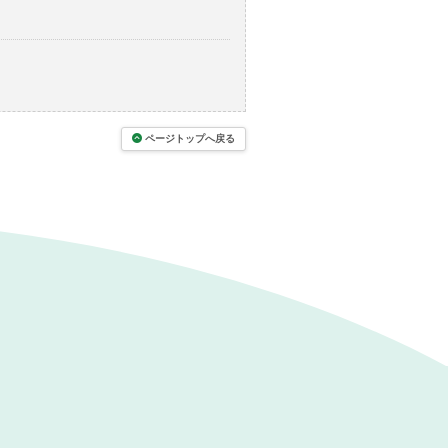
ページトップへ戻る