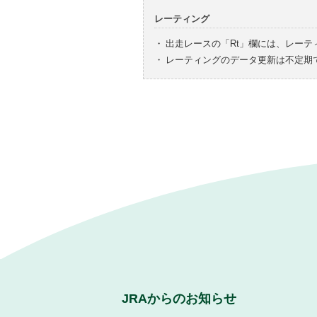
レーティング
・
出走レースの「Rt」欄には、レーテ
・
レーティングのデータ更新は不定期
JRAからのお知らせ