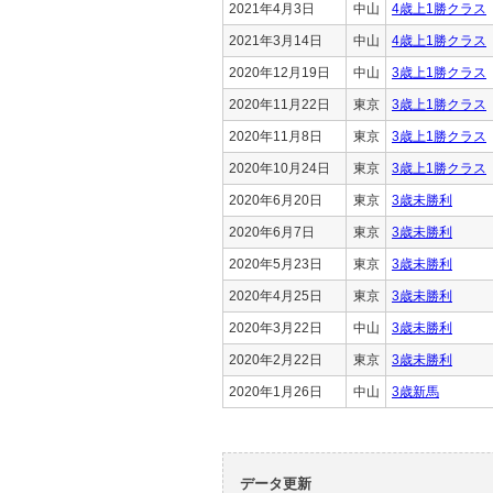
2021年4月3日
中山
4歳上1勝クラス
2021年3月14日
中山
4歳上1勝クラス
2020年12月19日
中山
3歳上1勝クラス
2020年11月22日
東京
3歳上1勝クラス
2020年11月8日
東京
3歳上1勝クラス
2020年10月24日
東京
3歳上1勝クラス
2020年6月20日
東京
3歳未勝利
2020年6月7日
東京
3歳未勝利
2020年5月23日
東京
3歳未勝利
2020年4月25日
東京
3歳未勝利
2020年3月22日
中山
3歳未勝利
2020年2月22日
東京
3歳未勝利
2020年1月26日
中山
3歳新馬
データ更新