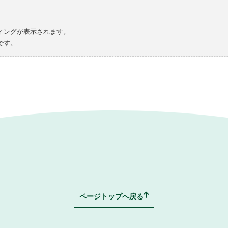
ィングが表示されます。
です。
ページトップへ戻る