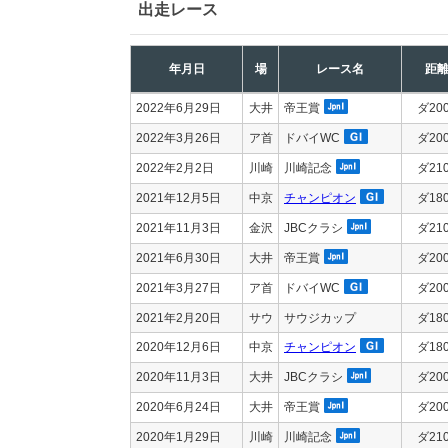
出走レース
年月日
場
レース名
距
2022年6月29日
大井
帝王賞
ダ20
2022年3月26日
ア首
ドバイWC
ダ20
2022年2月2日
川崎
川崎記念
ダ21
2021年12月5日
中京
チャンピオン
ダ18
2021年11月3日
金沢
JBCクラシ
ダ21
2021年6月30日
大井
帝王賞
ダ20
2021年3月27日
ア首
ドバイWC
ダ20
2021年2月20日
サウ
サウジカップ
ダ18
2020年12月6日
中京
チャンピオン
ダ18
2020年11月3日
大井
JBCクラシ
ダ20
2020年6月24日
大井
帝王賞
ダ20
2020年1月29日
川崎
川崎記念
ダ21