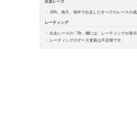
出走レース
・
JRA、地方、海外で出走したすべてのレースの
レーティング
・
出走レースの「Rt」欄には、レーティングが表
・
レーティングのデータ更新は不定期です。