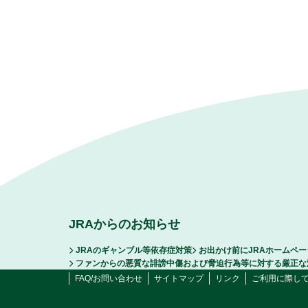
JRAからのお知らせ
JRAのギャンブル等依存症対策
お出かけ前にJRAホームペ
ファンからの悪質な誹謗中傷および脅迫行為等に対する厳正な
FAQ/お問い合わせ
サイトマップ
リンク
ご利用に際し