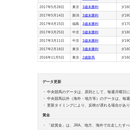
2017年5月28日
東京
3歳未勝利
ダ16
2017年5月14日
新潟
3歳未勝利
ダ18
2017年4月15日
福島
3歳未勝利
ダ17
2017年3月25日
中京
3歳未勝利
ダ18
2017年3月11日
中京
3歳未勝利
ダ19
2017年2月18日
東京
3歳未勝利
ダ16
2016年11月5日
東京
2歳新馬
ダ16
データ更新
・
中央競馬のデータは、原則として、毎週月曜日に
・
中央競馬以外（海外・地方等）のデータは、毎週
・
更新タイミングにより、反映が遅れる場合があり
賞金
・
「総賞金」は、JRA、地方、海外で出走したす