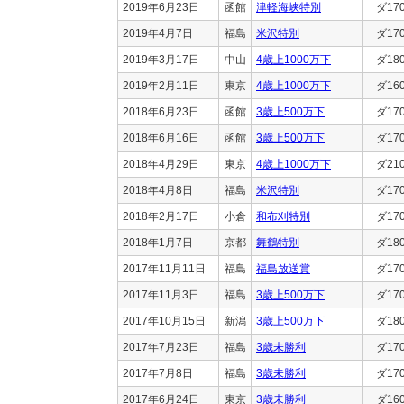
2019年6月23日
函館
津軽海峡特別
ダ17
2019年4月7日
福島
米沢特別
ダ17
2019年3月17日
中山
4歳上1000万下
ダ18
2019年2月11日
東京
4歳上1000万下
ダ16
2018年6月23日
函館
3歳上500万下
ダ17
2018年6月16日
函館
3歳上500万下
ダ17
2018年4月29日
東京
4歳上1000万下
ダ21
2018年4月8日
福島
米沢特別
ダ17
2018年2月17日
小倉
和布刈特別
ダ17
2018年1月7日
京都
舞鶴特別
ダ18
2017年11月11日
福島
福島放送賞
ダ17
2017年11月3日
福島
3歳上500万下
ダ17
2017年10月15日
新潟
3歳上500万下
ダ18
2017年7月23日
福島
3歳未勝利
ダ17
2017年7月8日
福島
3歳未勝利
ダ17
2017年6月24日
東京
3歳未勝利
ダ16