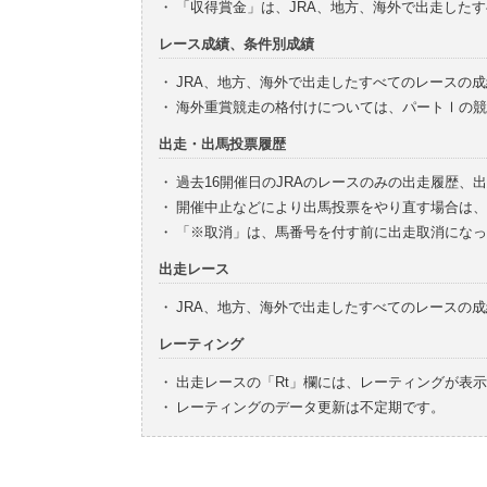
・
「収得賞金」は、JRA、地方、海外で出走した
レース成績、条件別成績
・
JRA、地方、海外で出走したすべてのレースの
・
海外重賞競走の格付けについては、パートⅠの競
出走・出馬投票履歴
・
過去16開催日のJRAのレースのみの出走履歴、
・
開催中止などにより出馬投票をやり直す場合は、
・
「※取消」は、馬番号を付す前に出走取消になっ
出走レース
・
JRA、地方、海外で出走したすべてのレースの
レーティング
・
出走レースの「Rt」欄には、レーティングが表
・
レーティングのデータ更新は不定期です。