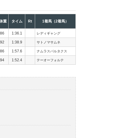
体重
タイム
Rt
1着馬（2着馬）
86
1:36.1
レディギャング
92
1:38.9
サトノマサムネ
86
1:57.6
ナムラスパルタクス
94
1:52.4
テーオーフォルテ