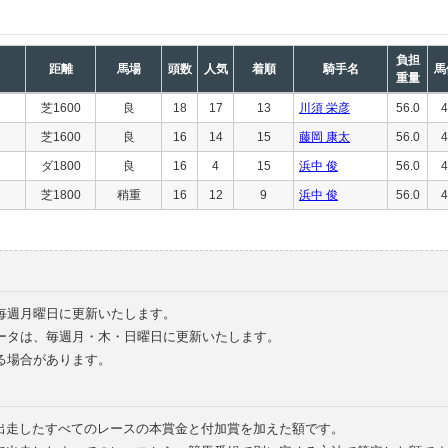
負担
距離
馬場
頭数
人気
着順
騎手名
馬
重量
芝1600
良
18
17
13
川須 栄彦
56.0
4
芝1600
良
16
14
15
藤岡 康太
56.0
4
ダ1800
良
16
4
15
浜中 俊
56.0
4
芝1800
稍重
16
12
9
浜中 俊
56.0
4
毎週月曜日に更新いたします。
ータは、毎週月・木・日曜日に更新いたします。
る場合があります。
で出走したすべてのレースの本賞金と付加賞を加えた額です。