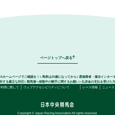
ページトップへ戻る
RAホームページでご確認を！
馬券は20歳になってから
悪徳業者・違法インター
対する厳正な対応
競馬場へ移動中の騎手に関するお願い
払戻金の支払を受けた
ご利用に際して
ウェブアクセシビリティについて
レース情報
ニュース
Copyright © Japan Racing Association All rights reserved.