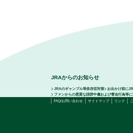
JRAからのお知らせ
JRAのギャンブル等依存症対策
お出かけ前にJ
ファンからの悪質な誹謗中傷および脅迫行為等に
FAQ/お問い合わせ
サイトマップ
リンク