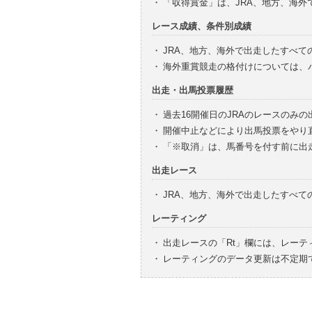
・
「収得賞金」は、JRA、地方、海
レース成績、条件別成績
・
JRA、地方、海外で出走したすべて
・
海外重賞競走の格付けについては、
出走・出馬投票履歴
・
過去16開催日のJRAのレースのみ
・
開催中止などにより出馬投票をやり
・
「※取消」は、馬番号を付す前に出
出走レース
・
JRA、地方、海外で出走したすべ
レーティング
・
出走レースの「Rt」欄には、レーテ
・
レーティングのデータ更新は不定期