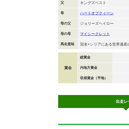
父
キングズベスト
母
ハートオブクィーン
母の父
ジョリーズヘイロー
母の母
マイシークレット
馬名意味
冠名+シリアにある世界遺産
総賞金
賞金
内地方賞金
収得賞金（平地）
出走レ