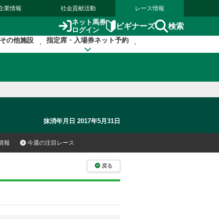
企業情報
社会貢献活動
レース情報
ネット馬券
検索
ビギナーズ
ログイン
その他施設
指定席・入場券ネット予約
抹消年月日 2017年5月31日
情報
今週の注目レース
戻る