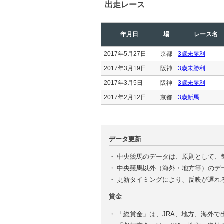
出走レース
年月日
場
レース名
2017年5月27日
京都
3歳未勝利
2017年3月19日
阪神
3歳未勝利
2017年3月5日
阪神
3歳未勝利
2017年2月12日
京都
3歳新馬
データ更新
・
中央競馬のデータは、原則として、
・
中央競馬以外（海外・地方等）のデ
・
更新タイミングにより、反映が遅れ
賞金
・
「総賞金」は、JRA、地方、海外