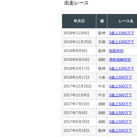
出走レース
年月日
場
レース名
2018年12月8日
阪神
3歳上1000万下
2018年11月25日
京都
3歳上1000万下
2018年9月8日
阪神
鳥取特別
2018年6月24日
函館
津軽海峡特別
2018年3月17日
阪神
4歳上1000万下
2018年2月17日
小倉
4歳上500万下
2017年12月16日
中京
3歳上500万下
2017年12月9日
中京
3歳上500万下
2017年7月23日
函館
3歳上500万下
2017年7月8日
函館
3歳上500万下
2017年6月25日
函館
3歳上500万下
2017年4月16日
阪神
4歳上500万下