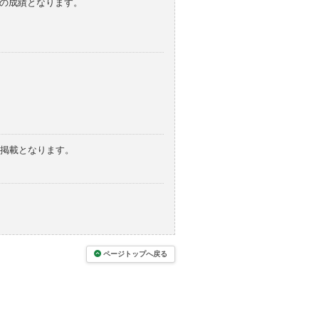
みの成績となります。
の掲載となります。
ページトップへ戻る