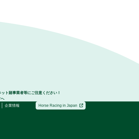
ネット賭事業者等にご注意ください！
方へ
企業情報
Horse Racing in Japan