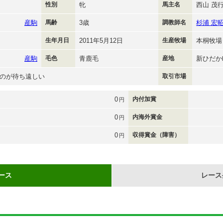
性別
牝
馬主名
西山 茂
産駒
馬齢
3歳
調教師名
杉浦 宏
生年月日
2011年5月12日
生産牧場
本桐牧場
産駒
毛色
青鹿毛
産地
新ひだか
のが待ち遠しい
取引市場
0
内付加賞
円
0
内海外賞金
円
0
収得賞金（障害）
円
ース
レース