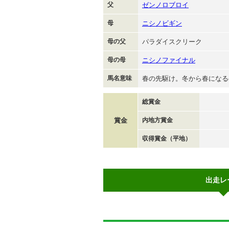
父
ゼンノロブロイ
母
ニシノビギン
母の父
パラダイスクリーク
母の母
ニシノファイナル
馬名意味
春の先駆け。冬から春になる
総賞金
賞金
内地方賞金
収得賞金（平地）
出走レ