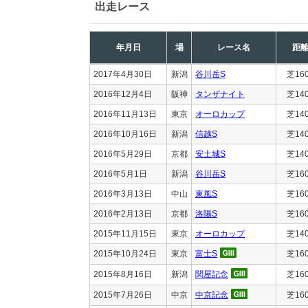
出走レース
年月日
場
レース名
距
2017年4月30日
新潟
谷川岳S
芝16
2016年12月4日
阪神
タンザナイト
芝14
2016年11月13日
東京
オーロカップ
芝14
2016年10月16日
新潟
信越S
芝14
2016年5月29日
京都
安土城S
芝14
2016年5月1日
新潟
谷川岳S
芝16
2016年3月13日
中山
東風S
芝16
2016年2月13日
京都
洛陽S
芝16
2015年11月15日
東京
オーロカップ
芝14
2015年10月24日
東京
富士S
芝16
2015年8月16日
新潟
関屋記念
芝16
2015年7月26日
中京
中京記念
芝16