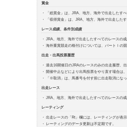
賞金
・
「総賞金」は、JRA、地方、海外で出走したす
・
「収得賞金」は、JRA、地方、海外で出走した
レース成績、条件別成績
・
JRA、地方、海外で出走したすべてのレースの
・
海外重賞競走の格付けについては、パートⅠの競
出走・出馬投票履歴
・
過去16開催日のJRAのレースのみの出走履歴、
・
開催中止などにより出馬投票をやり直す場合は、
・
「※取消」は、馬番号を付す前に出走取消になっ
出走レース
・
JRA、地方、海外で出走したすべてのレースの
レーティング
・
出走レースの「Rt」欄には、レーティングが表
・
レーティングのデータ更新は不定期です。