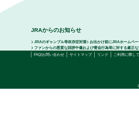
JRAからのお知らせ
JRAのギャンブル等依存症対策
お出かけ前にJRAホームペ
ファンからの悪質な誹謗中傷および脅迫行為等に対する厳正な
FAQ/お問い合わせ
サイトマップ
リンク
ご利用に際し