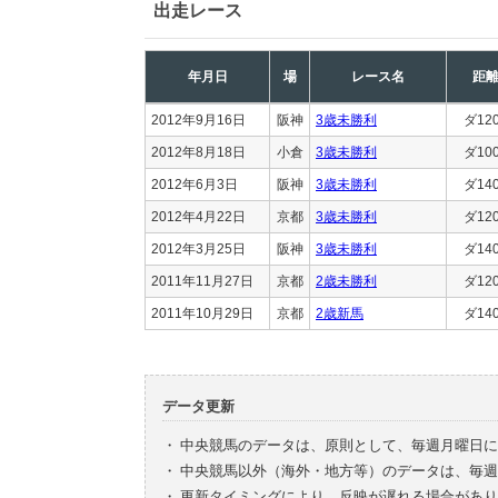
出走レース
年月日
場
レース名
距
2012年9月16日
阪神
3歳未勝利
ダ12
2012年8月18日
小倉
3歳未勝利
ダ10
2012年6月3日
阪神
3歳未勝利
ダ14
2012年4月22日
京都
3歳未勝利
ダ12
2012年3月25日
阪神
3歳未勝利
ダ14
2011年11月27日
京都
2歳未勝利
ダ12
2011年10月29日
京都
2歳新馬
ダ14
データ更新
・
中央競馬のデータは、原則として、毎週月曜日に
・
中央競馬以外（海外・地方等）のデータは、毎週
・
更新タイミングにより、反映が遅れる場合があり