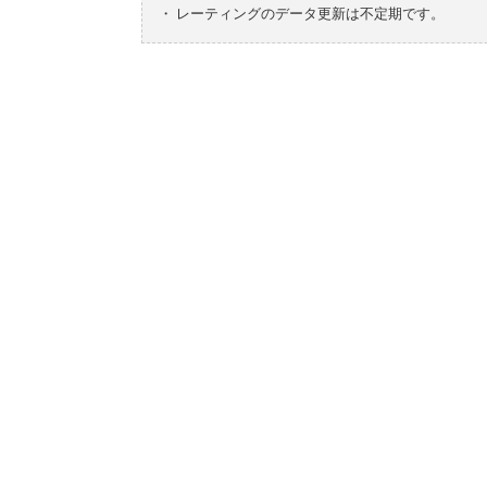
・
レーティングのデータ更新は不定期です。