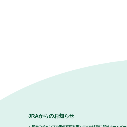
JRAからのお知らせ
JRAのギャンブル等依存症対策
お出かけ前にJRAホームペ