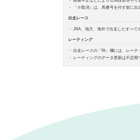
・
開催中止などにより出馬投票をやり
・
「※取消」は、馬番号を付す前に出
出走レース
・
JRA、地方、海外で出走したすべ
レーティング
・
出走レースの「Rt」欄には、レーテ
・
レーティングのデータ更新は不定期