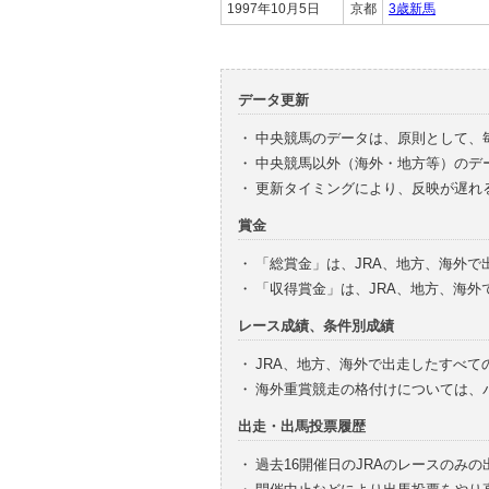
1997年10月5日
京都
3歳新馬
データ更新
・
中央競馬のデータは、原則として、
・
中央競馬以外（海外・地方等）のデ
・
更新タイミングにより、反映が遅れ
賞金
・
「総賞金」は、JRA、地方、海外
・
「収得賞金」は、JRA、地方、海
レース成績、条件別成績
・
JRA、地方、海外で出走したすべて
・
海外重賞競走の格付けについては、
出走・出馬投票履歴
・
過去16開催日のJRAのレースのみ