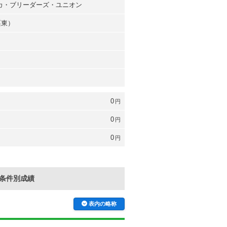
ダカ・ブリーダーズ・ユニオン
栗東）
0
円
0
円
0
円
条件別成績
表内の略称