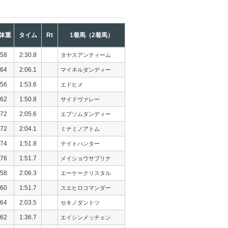
体重
タイム
Rt
1着馬（2着馬）
58
2:30.8
タヤスアンティーム
64
2:06.1
マイネルダンディー
56
1:53.6
エドヒメ
62
1:50.8
サイドヴァレー
72
2:05.6
エプソムダンディー
72
2:04.1
ミナミノアトム
74
1:51.8
テイトハンター
76
1:51.7
メイショウサブリナ
58
2:06.3
エーケークリスタル
60
1:51.7
スエヒロコマンダー
64
2:03.5
セキノダントツ
62
1:36.7
エイシンメッチェン