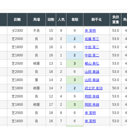
負担
距離
馬場
頭数
人気
着順
騎手名
馬
重量
ダ2300
不良
15
9
9
幸 英明
53.0
4
芝2000
良
16
2
2
佐藤 哲三
53.0
4
芝1800
良
16
1
6
中舘 英二
53.0
4
芝1800
良
16
1
2
中舘 英二
53.0
4
芝2000
稍重
13
1
3
横山 典弘
53.0
4
芝2000
良
16
2
6
山田 泰誠
53.0
4
芝1800
重
14
2
3
山田 泰誠
53.0
4
芝1800
稍重
14
7
2
武士沢 友治
50.0
4
芝2000
良
12
4
9
岡部 幸雄
53.0
4
芝1800
稍重
17
2
3
岡部 幸雄
53.0
4
芝2000
良
18
8
6
幸 英明
53.0
4
芝1600
良
16
7
6
幸 英明
53.0
4