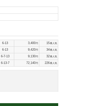
6-13
3,400
15
円
番人気
6-13
9,420
34
円
番人気
6-7-13
9,130
32
円
番人気
6-13-7
72,140
226
円
番人気