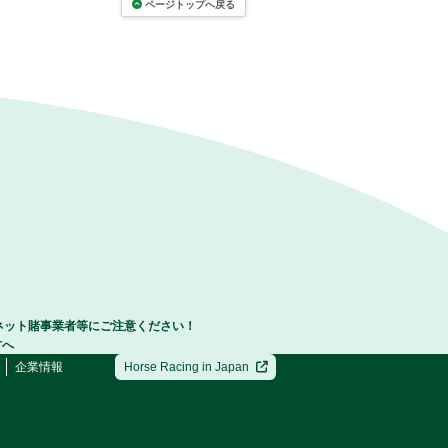
ページトップへ戻る
ネット賭事業者等にご注意ください！
方へ
企業情報
Horse Racing in Japan