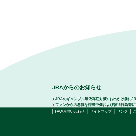
JRAからのお知らせ
JRAのギャンブル等依存症対策
お出かけ前にJ
ファンからの悪質な誹謗中傷および脅迫行為等に
FAQ/お問い合わせ
サイトマップ
リンク