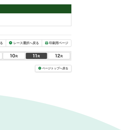
る
レース選択へ戻る
印刷用ページ
ページトップへ戻る