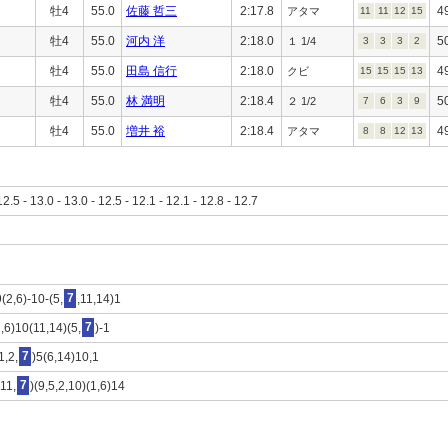
牡4
55.0
佐藤 哲三
2:17.8
4
アタマ
11
11
12
15
牡4
55.0
河内 洋
2:18.0
5
１ 1/4
3
3
3
2
牡4
55.0
田島 信行
2:18.0
4
クビ
15
15
15
13
牡4
55.0
林 満明
2:18.4
5
２ 1/2
7
6
3
9
牡4
55.0
増井 裕
2:18.4
4
アタマ
8
8
12
13
12.5 - 13.0 - 13.0 - 12.5 - 12.1 - 12.1 - 12.8 - 12.7
(2,6)-10-(5,
7
,11,14)1
,6)10(11,14)(5,
7
)-1
1,2,
7
)5(6,14)10,1
(11,
7
)(9,5,2,10)(1,6)14