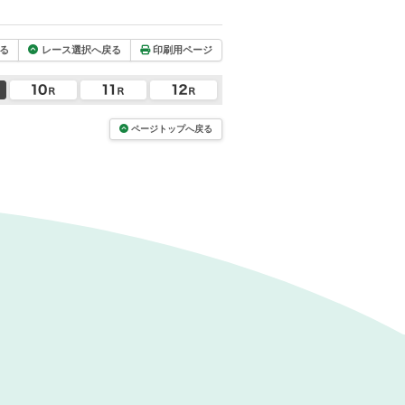
る
レース選択へ戻る
印刷用ページ
ページトップへ戻る