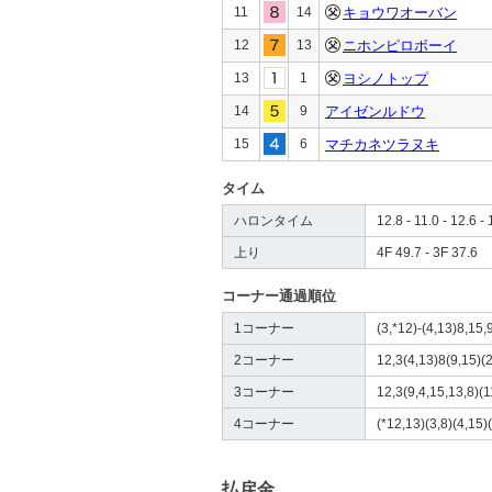
11
14
キョウワオーバン
12
13
ニホンピロボーイ
13
1
ヨシノトップ
14
9
アイゼンルドウ
15
6
マチカネツラヌキ
タイム
ハロンタイム
12.8 - 11.0 - 12.6 - 
上り
4F 49.7 - 3F 37.6
コーナー通過順位
1コーナー
(3,*12)-(4,13)8,15,9
2コーナー
12,3(4,13)8(9,15)(2
3コーナー
12,3(9,4,15,13,8)(1
4コーナー
(*12,13)(3,8)(4,15)
払戻金