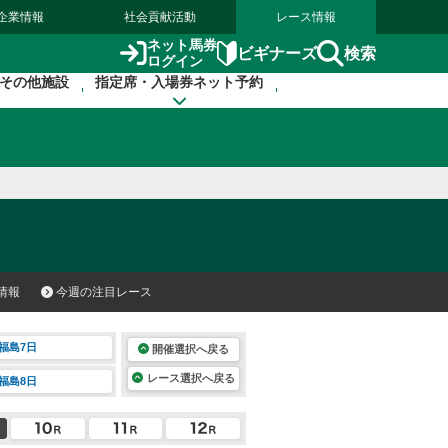
企業情報
社会貢献活動
レース情報
ネット馬券
検索
ビギナーズ
ログイン
その他施設
指定席・入場券ネット予約
情報
今週の注目レース
福島7日
開催選択へ戻る
レース選択へ戻る
福島8日