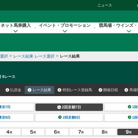
ニュース
ネット馬券購入
イベント・プロモーション
競馬場・ウインズ・
催選択
>
レース結果 レース選択
>
レース結果
日 9レース
払戻金
レース結果
特別レース登録馬
開催日程
馬場
東京7日
2回京都7日
1回
東京8日
2回京都8日
1回