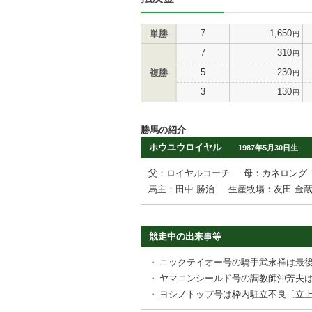
7
1,650
単勝
円
7
310
円
5
230
複勝
円
3
130
円
勝馬の紹介
ホウユウロイヤル
1987年5月30日生
父：ロイヤルコーチ
母：カネロング
馬主：田中 勝治
生産牧場：友田 金
競走中の出来事等
・
ニックテイオー号の騎手武永祥は最
・
ヤマニンシールド号の調教師沖芳夫
・
ヨシノトップ号は枠内駐立不良〔立