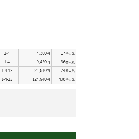
1-4
4,360
17
円
番人気
1-4
9,420
36
円
番人気
1-4-12
21,540
74
円
番人気
1-4-12
124,940
408
円
番人気