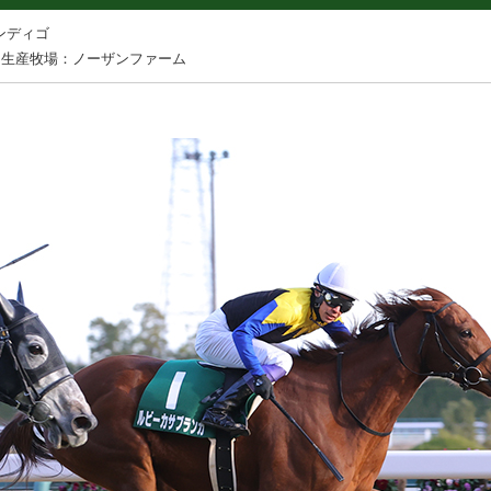
ンディゴ
生産牧場：ノーザンファーム