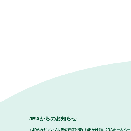
JRAからのお知らせ
JRAのギャンブル等依存症対策
お出かけ前にJRAホームペ