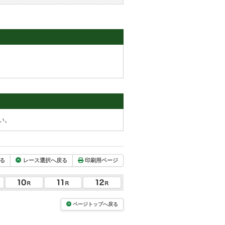
い。
る
レース選択へ戻る
印刷用ページ
ページトップへ戻る